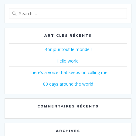
Search
for:
ARTICLES RÉCENTS
Bonjour tout le monde !
Hello world!
There’s a voice that keeps on calling me
80 days around the world
COMMENTAIRES RÉCENTS
ARCHIVES