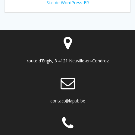
Site de WordPress-FR
route d'Engis, 3 4121 Neuville-en-Condroz
contact@lapub.be