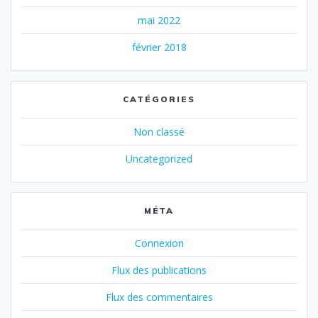
mai 2022
février 2018
CATÉGORIES
Non classé
Uncategorized
MÉTA
Connexion
Flux des publications
Flux des commentaires